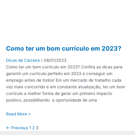
Como ter um bom currículo em 2023?
Dicas de Carreira
/
08/01/2023
Como ter um bom currículo em 2023? Confira as dicas para
garantir um currículo perfeito em 2023 e conseguir um
emprego antes de todos! Em um mercado de trabalho cada
vez mais concorrido e em constante atualização, ter um bom
currículo a melhor forma de gerar um primeiro impacto
positivo, possibilitando a oportunidade de uma
Read More »
←
Previous
1
2
3