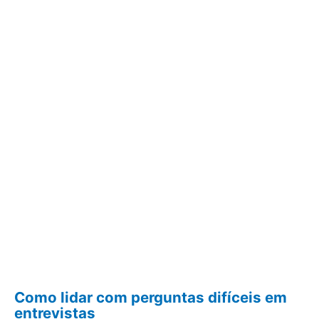
Como lidar com perguntas difíceis em
entrevistas