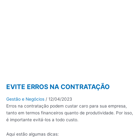
EVITE ERROS NA CONTRATAÇÃO
Gestão e Negócios
/
12/04/2023
Erros na contratação podem custar caro para sua empresa,
tanto em termos financeiros quanto de produtividade. Por isso,
é importante evitá-los a todo custo.
Aqui estão algumas dicas: