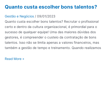
Quanto custa escolher bons talentos?
Gestão e Negócios
/
09/01/2023
Quanto custa escolher bons talentos? Recrutar o profissional
certo e dentro da cultura organizacional, é primordial para o
sucesso de qualquer equipe! Uma das maiores dúvidas dos
gestores, é compreender o custeio da contratação de bons
talentos. Isso não se limita apenas a valores financeiros, mas
também a gestão de tempo e treinamento. Quando realizamos
Read More »