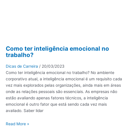
Como ter inteligência emocional no
trabalho?
Dicas de Carreira
/
20/03/2023
Como ter inteligência emocional no trabalho? No ambiente
corporativo atual, a inteligência emocional é um requisito cada
vez mais explorados pelas organizações, ainda mais em áreas
onde as relações pessoais são essenciais. As empresas não
estão avaliando apenas fatores técnicos, a inteligência
emocional é outro fator que está sendo cada vez mais
avaliado. Saber lidar
Read More »