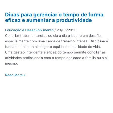
Dicas para gerenciar o tempo de forma
eficaz e aumentar a produtividade
Educação e Desenvolvimento
/
23/05/2023
Conciliar trabalho, tarefas do dia a dia e lazer é um desafio,
especialmente com uma carga de trabalho intensa. Disciplina é
fundamental para alcançar o equilíbrio e qualidade de vida.
Uma gestão inteligente e eficaz do tempo permite conciliar as
atividades profissionais com o tempo dedicado à família ou a si
mesmo.
Read More »