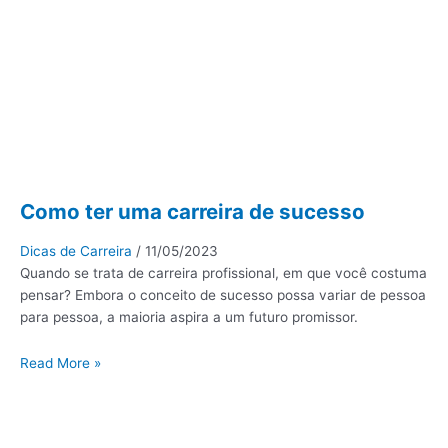
Como ter uma carreira de sucesso
Dicas de Carreira
/
11/05/2023
Quando se trata de carreira profissional, em que você costuma
pensar? Embora o conceito de sucesso possa variar de pessoa
para pessoa, a maioria aspira a um futuro promissor.
Read More »