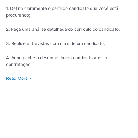
1. Defina claramente o perfil do candidato que você está
procurando;
2. Faça uma análise detalhada do currículo do candidato;
3. Realize entrevistas com mais de um candidato;
4. Acompanhe o desempenho do candidato após a
contratação.
Read More »