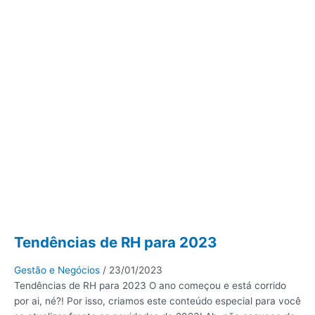
Tendências de RH para 2023
Gestão e Negócios
/
23/01/2023
Tendências de RH para 2023 O ano começou e está corrido
por ai, né?! Por isso, criamos este conteúdo especial para você