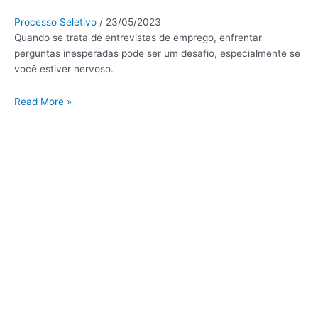
Processo Seletivo
/
23/05/2023
Quando se trata de entrevistas de emprego, enfrentar
perguntas inesperadas pode ser um desafio, especialmente se
você estiver nervoso.
Read More »