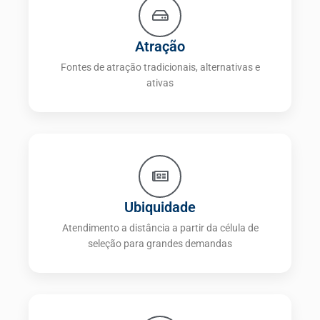
Atração
Fontes de atração tradicionais, alternativas e
ativas
Ubiquidade
Atendimento a distância a partir da célula de
seleção para grandes demandas