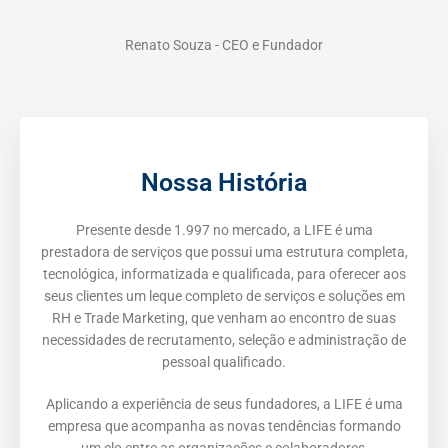
Renato Souza - CEO e Fundador
Nossa História
Presente desde 1.997 no mercado, a LIFE é uma
prestadora de serviços que possui uma estrutura completa,
tecnológica, informatizada e qualificada, para oferecer aos
seus clientes um leque completo de serviços e soluções em
RH e Trade Marketing, que venham ao encontro de suas
necessidades de recrutamento, seleção e administração de
pessoal qualificado.
Aplicando a experiência de seus fundadores, a LIFE é uma
empresa que acompanha as novas tendências formando