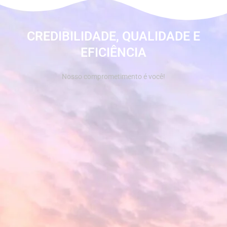
CREDIBILIDADE, QUALIDADE E
EFICIÊNCIA
Nosso comprometimento é você!