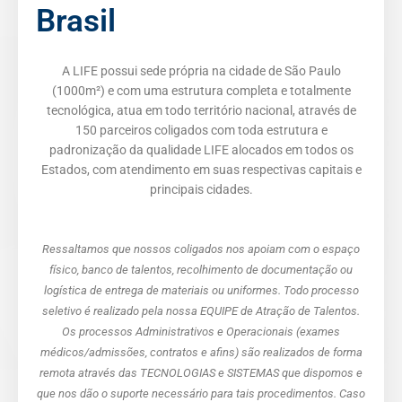
Brasil
A LIFE possui sede própria na cidade de São Paulo
(1000m²) e com uma estrutura completa e totalmente
tecnológica, atua em todo território nacional, através de
150 parceiros coligados com toda estrutura e
padronização da qualidade LIFE alocados em todos os
Estados, com atendimento em suas respectivas capitais e
principais cidades.
Ressaltamos que nossos coligados nos apoiam com o espaço
físico, banco de talentos, recolhimento de documentação ou
logística de entrega de materiais ou uniformes. Todo processo
seletivo é realizado pela nossa EQUIPE de Atração de Talentos.
Os processos Administrativos e Operacionais (exames
médicos/admissões, contratos e afins) são realizados de forma
remota através das TECNOLOGIAS e SISTEMAS que dispomos e
que nos dão o suporte necessário para tais procedimentos. Caso