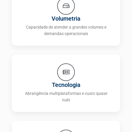
Volumetria
Capacidade de atender a grandes volumes e
demandas operacionais
Tecnologia
Abrangência multiplataformas e custo quase
nulo