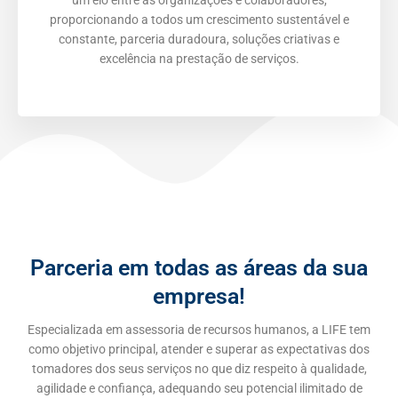
um elo entre as organizações e colaboradores,
proporcionando a todos um crescimento sustentável e
constante, parceria duradoura, soluções criativas e
excelência na prestação de serviços.
Parceria em todas as áreas da sua
empresa!
Especializada em assessoria de recursos humanos, a LIFE tem
como objetivo principal, atender e superar as expectativas dos
tomadores dos seus serviços no que diz respeito à qualidade,
agilidade e confiança, adequando seu potencial ilimitado de