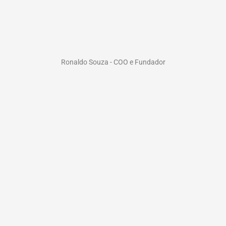
Ronaldo Souza - COO e Fundador