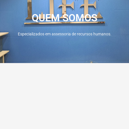
QUEM SOMOS
Especializados em assessoria de recursos humanos.