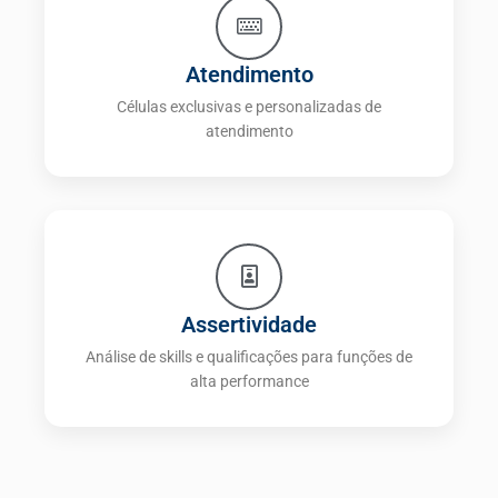
Atendimento
Células exclusivas e personalizadas de
atendimento
Assertividade
Análise de skills e qualificações para funções de
alta performance