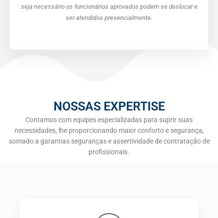
seja necessário os funcionários aprovados podem se deslocar e
ser atendidos presencialmente.
NOSSAS EXPERTISE
Contamos com equipes especializadas para suprir suas
necessidades, lhe proporcionando maior conforto e segurança,
somado a garantias seguranças e assertividade de contratação de
profissionais.