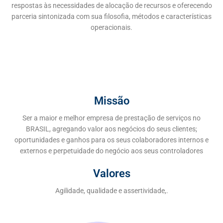
respostas às necessidades de alocação de recursos e oferecendo
parceria sintonizada com sua filosofia, métodos e características
operacionais.
Missão
Ser a maior e melhor empresa de prestação de serviços no
BRASIL, agregando valor aos negócios do seus clientes;
oportunidades e ganhos para os seus colaboradores internos e
externos e perpetuidade do negócio aos seus controladores
Valores
Agilidade, qualidade e assertividade,.