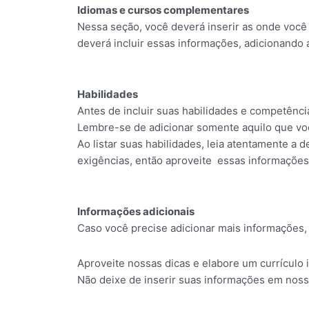
Idiomas e cursos complementares
Nessa seção, você deverá inserir as onde você 
deverá incluir essas informações, adicionando 
Habilidades
Antes de incluir suas habilidades e competência
Lembre-se de adicionar somente aquilo que vo
Ao listar suas habilidades, leia atentamente a d
exigências, então aproveite essas informaçõe
Informações adicionais
Caso você precise adicionar mais informações, 
Aproveite nossas dicas e elabore um currículo 
Não deixe de inserir suas informações em noss