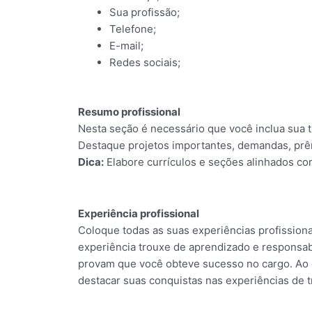
Sua profissão;
Telefone;
E-mail;
Redes sociais;
Resumo profissional
Nesta seção é necessário que você inclua sua t
Destaque projetos importantes, demandas, prêm
Dica:
Elabore currículos e seções alinhados com
Experiência profissional
Coloque todas as suas experiências profissiona
experiência trouxe de aprendizado e responsab
provam que você obteve sucesso no cargo. Ao c
destacar suas conquistas nas experiências de t