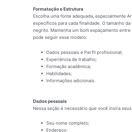
Formatação e Estrutura
Escolha uma fonte adequada, especialmente A
específicos para cada finalidade. O tamanho da
negrito. Mantenha um bom espaçamento entre as
pode seguir esse modelo:
Dados pessoais e Perfil profissional;
Experiência de trabalho;
Formação acadêmica;
Habilidades;
Informações adicionais.
Dados pessoais
Nessa seção é necessário que você insira seus 
Seu nome completo;
Endereço;