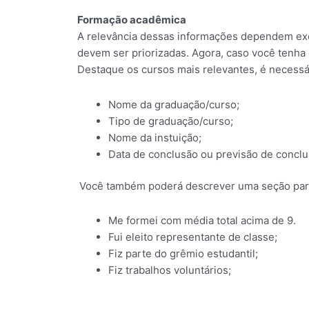
Formação acadêmica
A relevância dessas informações dependem exclu
devem ser priorizadas. Agora, caso você tenha
Destaque os cursos mais relevantes, é necessá
Nome da graduação/curso;
Tipo de graduação/curso;
Nome da instuição;
Data de conclusão ou previsão de conclu
Você também poderá descrever uma seção para
Me formei com média total acima de 9.
Fui eleito representante de classe;
Fiz parte do grêmio estudantil;
Fiz trabalhos voluntários;