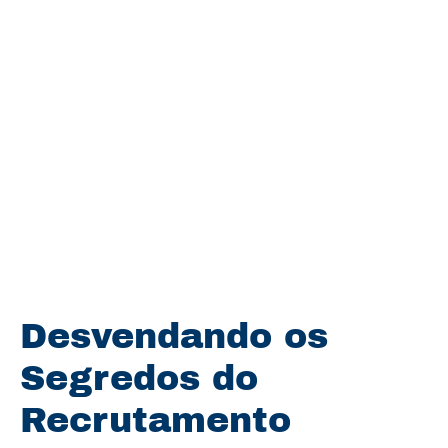
Desvendando os
Segredos do
Recrutamento