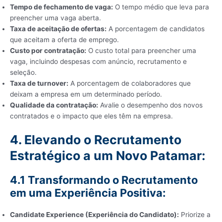
Tempo de fechamento de vaga:
O tempo médio que leva para
preencher uma vaga aberta.
Taxa de aceitação de ofertas:
A porcentagem de candidatos
que aceitam a oferta de emprego.
Custo por contratação:
O custo total para preencher uma
vaga, incluindo despesas com anúncio, recrutamento e
seleção.
Taxa de turnover:
A porcentagem de colaboradores que
deixam a empresa em um determinado período.
Qualidade da contratação:
Avalie o desempenho dos novos
contratados e o impacto que eles têm na empresa.
4. Elevando o Recrutamento
Estratégico a um Novo Patamar:
4.1 Transformando o Recrutamento
em uma Experiência Positiva:
Candidate Experience (Experiência do Candidato):
Priorize a