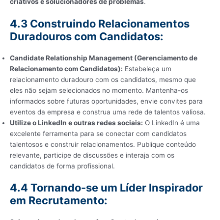
criativos e solucionadores de problemas
.
4.3 Construindo Relacionamentos
Duradouros com Candidatos:
Candidate Relationship Management (Gerenciamento de
Relacionamento com Candidatos):
Estabeleça um
relacionamento duradouro com os candidatos, mesmo que
eles não sejam selecionados no momento. Mantenha-os
informados sobre futuras oportunidades, envie convites para
eventos da empresa e construa uma rede de talentos valiosa.
Utilize o LinkedIn e outras redes sociais:
O LinkedIn é uma
excelente ferramenta para se conectar com candidatos
talentosos e construir relacionamentos. Publique conteúdo
relevante, participe de discussões e interaja com os
candidatos de forma profissional.
4.4 Tornando-se um Líder Inspirador
em Recrutamento: