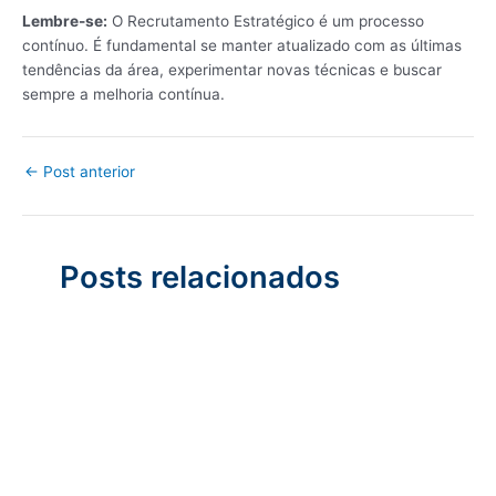
Lembre-se:
O Recrutamento Estratégico é um processo
contínuo. É fundamental se manter atualizado com as últimas
tendências da área, experimentar novas técnicas e buscar
sempre a melhoria contínua.
←
Post anterior
Posts relacionados