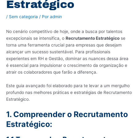
Estratégico
/
Sem categoria
/ Por
admin
No cenário competitivo de hoje, onde a busca por talentos
excepcionais se intensifica, o
Recrutamento Estratégico
se
torna uma ferramenta crucial para empresas que desejam
alcançar um sucesso sustentável. Para profissionais
experientes em RH e Gestão, dominar as nuances dessa área
é essencial para impulsionar o crescimento da organização e
atrair os colaboradores que farão a diferença.
Este guia avançado foi elaborado para te levar a um mergulho
profundo nas melhores práticas e estratégias de Recrutamento
Estratégico.
1. Compreender o Recrutamento
Estratégico: