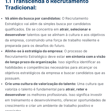
1.1 Transcenda o Recrutamento
Tradicional:
Vá além da busca por candidatos:
O Recrutamento
Estratégico vai além da simples busca por candidatos
qualificados. Ele se concentra em
atrair, selecionar e
desenvolver
talentos que se alinham à cultura e aos objetivos
da empresa, construindo uma força de trabalho resiliente e
preparada para os desafios do futuro.
Alinhe-se à estratégia da empresa:
O processo de
Recrutamento Estratégico deve estar
em sintonia com a visão
de longo prazo da organização
. Isso significa identificar as
habilidades e competências necessárias para alcançar os
objetivos estratégicos da empresa e buscar candidatos que as
possuam.
Crie uma cultura de valorização do talento:
Uma cultura que
valoriza o talento é fundamental para
atrair, reter e
desenvolver
os melhores profissionais. Isso significa investir
em treinamento e desenvolvimento, oferecer oportunidades de
crescimento e criar um ambiente de trabalho positivo e