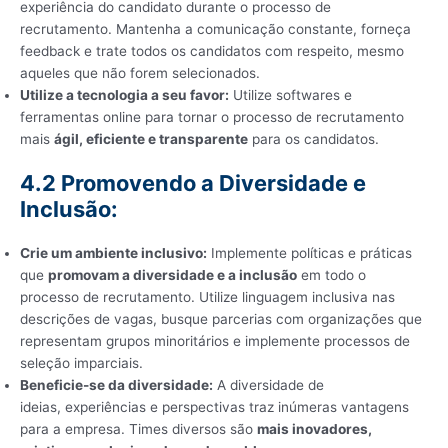
experiência do candidato durante o processo de
recrutamento. Mantenha a comunicação constante, forneça
feedback e trate todos os candidatos com respeito, mesmo
aqueles que não forem selecionados.
Utilize a tecnologia a seu favor:
Utilize softwares e
ferramentas online para tornar o processo de recrutamento
mais
ágil, eficiente e transparente
para os candidatos.
4.2 Promovendo a Diversidade e
Inclusão:
Crie um ambiente inclusivo:
Implemente políticas e práticas
que
promovam a diversidade e a inclusão
em todo o
processo de recrutamento. Utilize linguagem inclusiva nas
descrições de vagas, busque parcerias com organizações que
representam grupos minoritários e implemente processos de
seleção imparciais.
Beneficie-se da diversidade:
A diversidade de
ideias, experiências e perspectivas traz inúmeras vantagens
para a empresa. Times diversos são
mais inovadores,