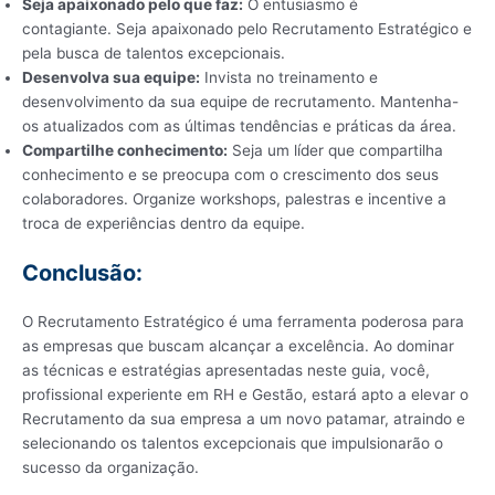
Seja apaixonado pelo que faz:
O entusiasmo é
contagiante. Seja apaixonado pelo Recrutamento Estratégico e
pela busca de talentos excepcionais.
Desenvolva sua equipe:
Invista no treinamento e
desenvolvimento da sua equipe de recrutamento. Mantenha-
os atualizados com as últimas tendências e práticas da área.
Compartilhe conhecimento:
Seja um líder que compartilha
conhecimento e se preocupa com o crescimento dos seus
colaboradores. Organize workshops, palestras e incentive a
troca de experiências dentro da equipe.
Conclusão:
O Recrutamento Estratégico é uma ferramenta poderosa para
as empresas que buscam alcançar a excelência. Ao dominar
as técnicas e estratégias apresentadas neste guia, você,
profissional experiente em RH e Gestão, estará apto a elevar o
Recrutamento da sua empresa a um novo patamar, atraindo e
selecionando os talentos excepcionais que impulsionarão o
sucesso da organização.