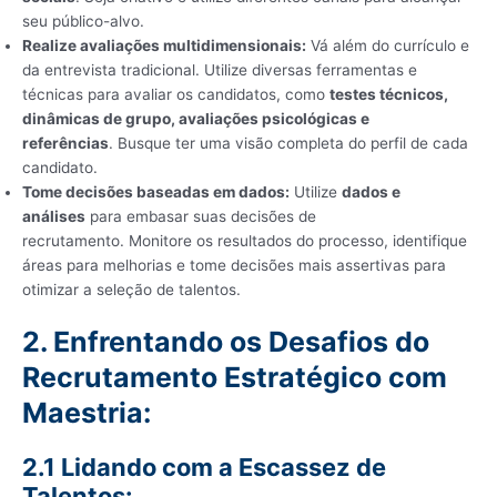
seu público-alvo.
Realize avaliações multidimensionais:
Vá além do currículo e
da entrevista tradicional. Utilize diversas ferramentas e
técnicas para avaliar os candidatos, como
testes técnicos,
dinâmicas de grupo, avaliações psicológicas e
referências
. Busque ter uma visão completa do perfil de cada
candidato.
Tome decisões baseadas em dados:
Utilize
dados e
análises
para embasar suas decisões de
recrutamento. Monitore os resultados do processo, identifique
áreas para melhorias e tome decisões mais assertivas para
otimizar a seleção de talentos.
2. Enfrentando os Desafios do
Recrutamento Estratégico com
Maestria:
2.1 Lidando com a Escassez de
Talentos: