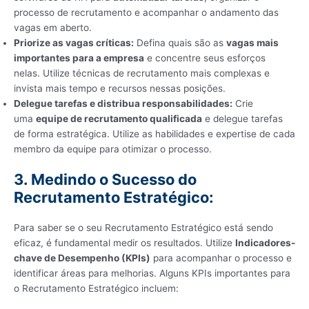
processo de recrutamento e acompanhar o andamento das
vagas em aberto.
Priorize as vagas críticas:
Defina quais são as
vagas mais
importantes para a empresa
e concentre seus esforços
nelas. Utilize técnicas de recrutamento mais complexas e
invista mais tempo e recursos nessas posições.
Delegue tarefas e distribua responsabilidades:
Crie
uma
equipe de recrutamento qualificada
e delegue tarefas
de forma estratégica. Utilize as habilidades e expertise de cada
membro da equipe para otimizar o processo.
3. Medindo o Sucesso do
Recrutamento Estratégico:
Para saber se o seu Recrutamento Estratégico está sendo
eficaz, é fundamental medir os resultados. Utilize
Indicadores-
chave de Desempenho (KPIs)
para acompanhar o processo e
identificar áreas para melhorias. Alguns KPIs importantes para
o Recrutamento Estratégico incluem: