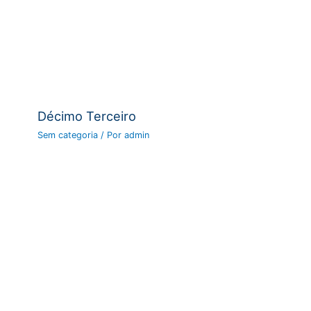
Décimo Terceiro
Sem categoria
/ Por
admin