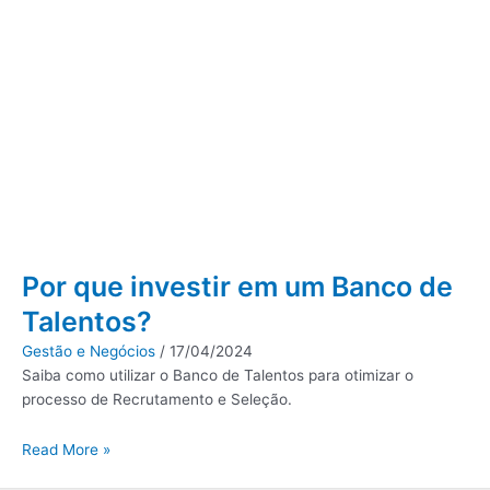
Por que investir em um Banco de
Talentos?
Gestão e Negócios
/
17/04/2024
Saiba como utilizar o Banco de Talentos para otimizar o
processo de Recrutamento e Seleção.
Read More »