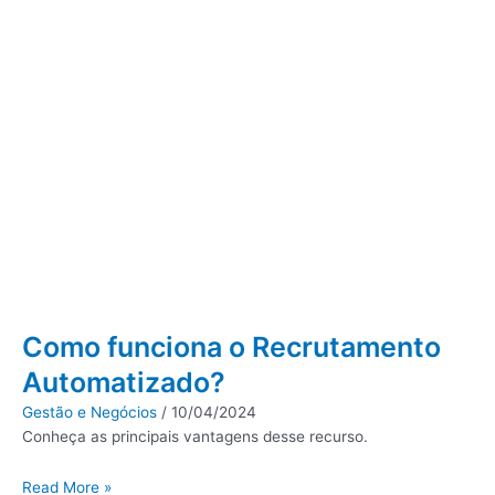
Como funciona o Recrutamento
Automatizado?
Gestão e Negócios
/
10/04/2024
Conheça as principais vantagens desse recurso.
Read More »