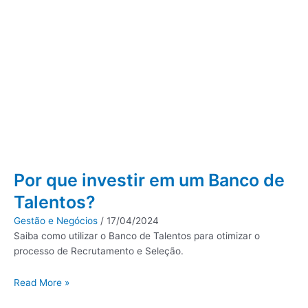
Por que investir em um Banco de
Talentos?
Gestão e Negócios
/
17/04/2024
Saiba como utilizar o Banco de Talentos para otimizar o
processo de Recrutamento e Seleção.
Read More »