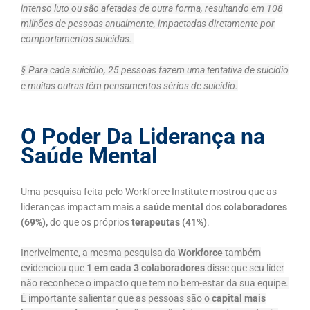
intenso luto ou são afetadas de outra forma, resultando em 108
milhões de pessoas anualmente, impactadas diretamente por
comportamentos suicidas.
Para cada suicídio, 25 pessoas fazem uma tentativa de suicídio
§
e muitas outras têm pensamentos sérios de suicídio.
O Poder Da Liderança na
Saúde Mental
Uma pesquisa feita pelo Workforce Institute mostrou que as
lideranças impactam mais a
saúde mental
dos
colaboradores
(69%),
do que os próprios
terapeutas (41%)
.
Incrivelmente, a mesma pesquisa da
Workforce
também
evidenciou que
1 em cada 3 colaboradores
disse que seu líder
não reconhece o impacto que tem no bem-estar da sua equipe.
É importante salientar que as pessoas são o
capital mais