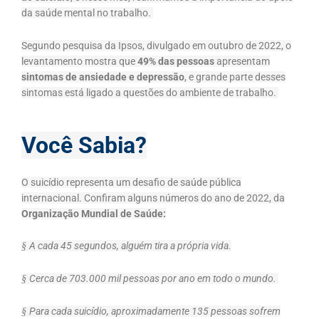
da saúde mental no trabalho.
Segundo pesquisa da Ipsos, divulgado em outubro de 2022, o
levantamento mostra que
49% das pessoas
apresentam
sintomas de ansiedade e depressão
, e grande parte desses
sintomas está ligado a questões do ambiente de trabalho.
Você Sabia?
O suicídio representa um desafio de saúde pública
internacional. Confiram alguns números do ano de 2022, da
Organização Mundial de Saúde:
A cada 45 segundos, alguém tira a própria vida.
§
Cerca de 703.000 mil pessoas por ano em todo o mundo.
§
Para cada suicídio, aproximadamente 135 pessoas sofrem
§