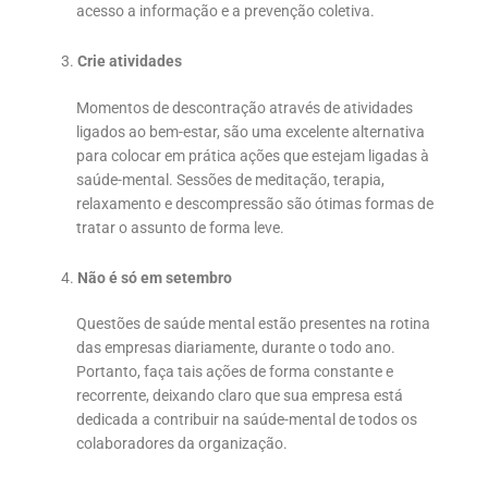
acesso a informação e a prevenção coletiva.
Crie atividades
Momentos de descontração através de atividades
ligados ao bem-estar, são uma excelente alternativa
para colocar em prática ações que estejam ligadas à
saúde-mental. Sessões de meditação, terapia,
relaxamento e descompressão são ótimas formas de
tratar o assunto de forma leve.
Não é só em setembro
Questões de saúde mental estão presentes na rotina
das empresas diariamente, durante o todo ano.
Portanto, faça tais ações de forma constante e
recorrente, deixando claro que sua empresa está
dedicada a contribuir na saúde-mental de todos os
colaboradores da organização.