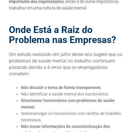
importante das organizações
, então é de suma importância
trabalhar em uma cultura de saúde mental.
Onde Está a Raiz do
Problema nas Empresas?
Um estudo realizado em julho deste ano sugere que os
problemas de saúde mental no trabalho continuam
piorando devido a 6 erros que os empregadores
cometem:
Não discutir o tema de forma transparente.
Não identificar a saúde mental dos funcionários.
Discriminar funcionários com problemas de saúde
mental.
Sobrecarregar os funcionários com tarefas de trabalho
excessivas.
Não trazer informações de conscientização dos