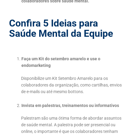
colaboradores sobre saúde mental.
Confira 5 Ideias para
Saúde Mental da Equipe
Faça um Kit do setembro amarelo e use o
endomarketing
Disponibilize um Kit Setembro Amarelo para os
colaboradores da organização, como cartilhas, envios
de e-mails ou até mesmo bottons.
Invista em palestras, treinamentos ou informativos
Palestram são uma ótima forma de abordar assuntos
de saúde mental. A palestra pode ser presencial ou
online, o importante é que os colaboradores tenham