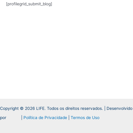
[profilegrid_submit_blog]
Copyright © 2026 LIFE. Todos os direitos reservados. | Desenvolvido
por
|
Política de Privacidade
|
Termos de Uso