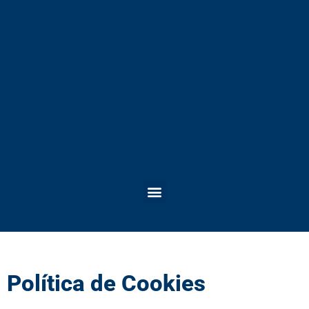
Menu
Política de Cookies