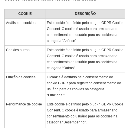
COOKIE
DESCRIÇÃO
Análise de cookies
Este cookie é definido pelo plug-in GDPR Cookie
Consent. O cookie é usado para armazenar o
consentimento do usuário para os cookies na
categoria “Análise”.
Cookies outros
Este cookie é definido pelo plug-in GDPR Cookie
Consent. O cookie é usado para armazenar o
consentimento do usuário para os cookies na
categoria “Outros”.
Função de cookies
O cookie é definido pelo consentimento do
cookie GDPR para registrar o consentimento do
usuário para os cookies na categoria
“Funcional”.
Performance de cookie
Este cookie é definido pelo plug-in GDPR Cookie
Consent. O cookie é usado para armazenar o
consentimento do usuário para os cookies na
categoria “Desempenho”.