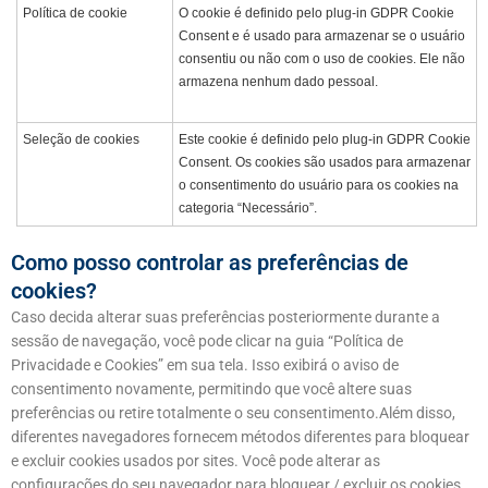
Política de cookie
O cookie é definido pelo plug-in GDPR Cookie
Consent e é usado para armazenar se o usuário
consentiu ou não com o uso de cookies. Ele não
armazena nenhum dado pessoal.
Seleção de cookies
Este cookie é definido pelo plug-in GDPR Cookie
Consent. Os cookies são usados ​​para armazenar
o consentimento do usuário para os cookies na
categoria “Necessário”.
Como posso controlar as preferências de
cookies?
Caso decida alterar suas preferências posteriormente durante a
sessão de navegação, você pode clicar na guia “Política de
Privacidade e Cookies” em sua tela. Isso exibirá o aviso de
consentimento novamente, permitindo que você altere suas
preferências ou retire totalmente o seu consentimento.Além disso,
diferentes navegadores fornecem métodos diferentes para bloquear
e excluir cookies usados ​​por sites. Você pode alterar as
configurações do seu navegador para bloquear / excluir os cookies.