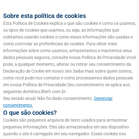
Sobre esta política de cookies
Esta Política de Cookies explica o que são cookies e como os usamos,
os tipos de cookies que usamos, ou seja, as informações que
coletamos usando cookies e como essas informações são usadas e
como controlar as preferências de cookies. Para obter mais
informações sobre como usamos, armazenamos e mantemos seus
dados pessoais seguros, consulte nossa Política de Privacidade.Você
pode, a qualquer momento, alterar ou retirar seu consentimento da
Declaração de Cookie em nosso site.Saiba mais sobre quem somos,
como você pode nos contatar e como processamos dados pessoais
em nossa Política de Privacidade.Seu consentimento se aplica aos
seguintes domínios:liferh.com.br
Seu estado atual: Não foi dado consentimento.
Gerenciar
consentimento.
O que são cookies?
Cookies são pequenos arquivos de texto usados ​​para armazenar
pequenas informações. Eles são armazenados em seu dispositivo
quando o site é carregado em seu navegador. Esses cookies nos