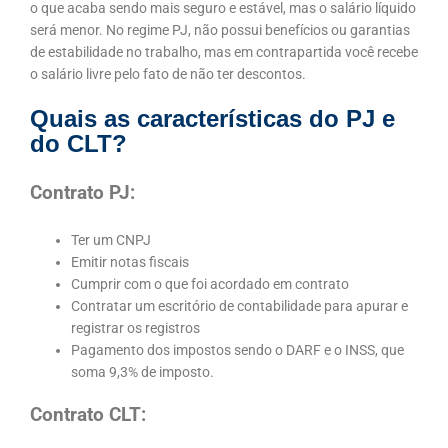
o que acaba sendo mais seguro e estável, mas o salário líquido
será menor. No regime PJ, não possui benefícios ou garantias
de estabilidade no trabalho, mas em contrapartida você recebe
o salário livre pelo fato de não ter descontos.
Quais as características do PJ e
do CLT?
Contrato PJ:
Ter um CNPJ
Emitir notas fiscais
Cumprir com o que foi acordado em contrato
Contratar um escritório de contabilidade para apurar e
registrar os registros
Pagamento dos impostos sendo o DARF e o INSS, que
soma 9,3% de imposto.
Contrato CLT: