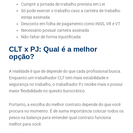
Cumprir a jornada de trabalho prevista em Lei
Só pode exercer o trabalho caso a carteira de trabalho
esteja assinada
Desconto em folha de pagamento como INSS, VR e VT
Necessário possuir carteira assinada
Não faltar de forma injustificada
CLT x PJ: Qual é a melhor
opção?
A realidade é que de depende do que cada profissional busca.
Enquanto um trabalhador CLT tem mais estabilidade e
segurança no trabalho, o trabalhador PJ recebe mais e possui
maior flexibilidade no quesito burocrático.
Portanto, a escolha do melhor contrato depende do que você
procura no momento. É de suma importância colocar todos os
pesos na balança para entender qual contrato funciona
melhor para você.