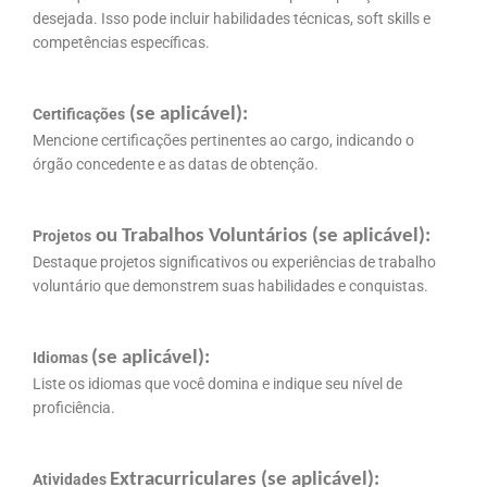
desejada. Isso pode incluir habilidades técnicas, soft skills e
competências específicas.
(se aplicável):
Certificações
Mencione certificações pertinentes ao cargo, indicando o
órgão concedente e as datas de obtenção.
ou Trabalhos Voluntários (se aplicável):
Projetos
Destaque projetos significativos ou experiências de trabalho
voluntário que demonstrem suas habilidades e conquistas.
(se aplicável):
Idiomas
Liste os idiomas que você domina e indique seu nível de
proficiência.
Extracurriculares (se aplicável):
Atividades