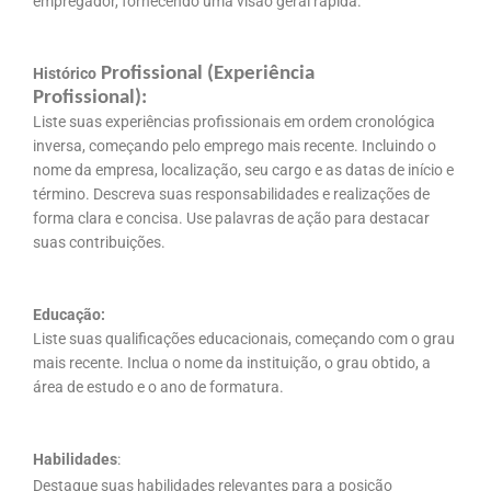
empregador, fornecendo uma visão geral rápida.
Profissional (Experiência
Histórico
Profissional):
Liste suas experiências profissionais em ordem cronológica
inversa, começando pelo emprego mais recente. Incluindo o
nome da empresa, localização, seu cargo e as datas de início e
término. Descreva suas responsabilidades e realizações de
forma clara e concisa. Use palavras de ação para destacar
suas contribuições.
Educação:
Liste suas qualificações educacionais, começando com o grau
mais recente. Inclua o nome da instituição, o grau obtido, a
área de estudo e o ano de formatura.
Habilidades
:
Destaque suas habilidades relevantes para a posição