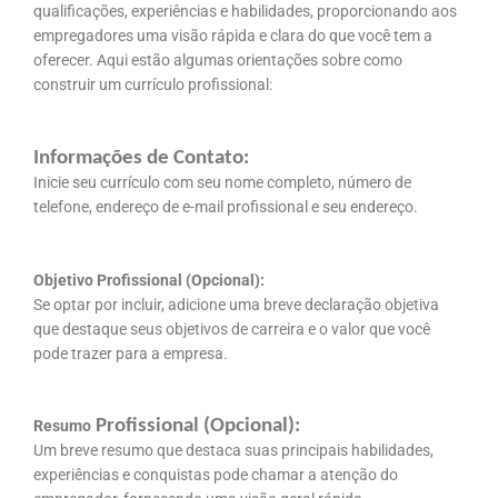
qualificações, experiências e habilidades, proporcionando aos
empregadores uma visão rápida e clara do que você tem a
oferecer. Aqui estão algumas orientações sobre como
construir um currículo profissional:
Informações de Contato:
Inicie seu currículo com seu nome completo, número de
telefone, endereço de e-mail profissional e seu endereço.
Objetivo Profissional (Opcional):
Se optar por incluir, adicione uma breve declaração objetiva
que destaque seus objetivos de carreira e o valor que você
pode trazer para a empresa.
Profissional (Opcional):
Resumo
Um breve resumo que destaca suas principais habilidades,
experiências e conquistas pode chamar a atenção do